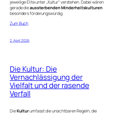
jeweilige Elite unter „Kultur“ verstehen. Dabei wären
gerade die
aussterbenden Minderheitskulturen
besonders förderungswürdig.
Zum Buch
2. April 2026
Die Kultur: Die
Vernachlässigung der
Vielfalt und der rasende
Verfall
Die
Kultur
umfasst die unsichtbaren Regeln, die