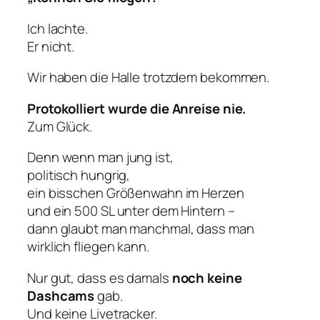
Ich lachte.
Er nicht.
Wir haben die Halle trotzdem bekommen.
Protokolliert wurde die Anreise nie.
Zum Glück.
Denn wenn man jung ist,
politisch hungrig,
ein bisschen Größenwahn im Herzen
und ein 500 SL unter dem Hintern –
dann glaubt man manchmal, dass man
wirklich fliegen kann.
Nur gut, dass es damals
noch keine
Dashcams
gab.
Und keine Livetracker.