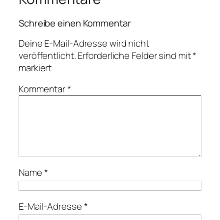
Schreibe einen Kommentar
Deine E-Mail-Adresse wird nicht
veröffentlicht.
Erforderliche Felder sind mit
*
markiert
Kommentar
*
Name
*
E-Mail-Adresse
*