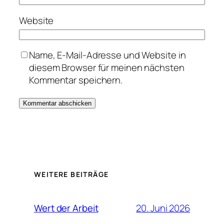
Website
Name, E-Mail-Adresse und Website in
diesem Browser für meinen nächsten
Kommentar speichern.
WEITERE BEITRÄGE
20. Juni 2026
Wert der Arbeit