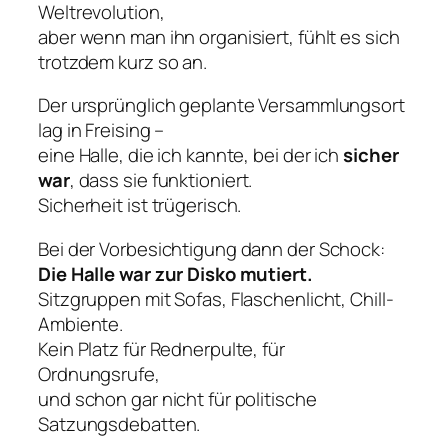
Weltrevolution,
aber wenn man ihn organisiert, fühlt es sich
trotzdem kurz so an.
Der ursprünglich geplante Versammlungsort
lag in Freising –
eine Halle, die ich kannte, bei der ich
sicher
war
, dass sie funktioniert.
Sicherheit ist trügerisch.
Bei der Vorbesichtigung dann der Schock:
Die Halle war zur Disko mutiert.
Sitzgruppen mit Sofas, Flaschenlicht, Chill-
Ambiente.
Kein Platz für Rednerpulte, für
Ordnungsrufe,
und schon gar nicht für politische
Satzungsdebatten.