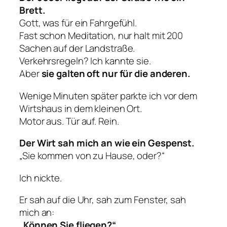
Brett.
Gott, was für ein Fahrgefühl.
Fast schon Meditation, nur halt mit 200
Sachen auf der Landstraße.
Verkehrsregeln? Ich kannte sie.
Aber
sie galten oft nur für die anderen.
Wenige Minuten später parkte ich vor dem
Wirtshaus in dem kleinen Ort.
Motor aus. Tür auf. Rein.
Der Wirt sah mich an wie ein Gespenst.
„Sie kommen von zu Hause, oder?“
Ich nickte.
Er sah auf die Uhr, sah zum Fenster, sah
mich an:
„Können Sie fliegen?“