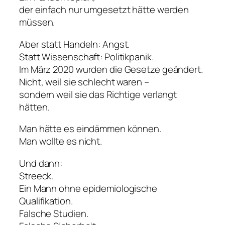
der einfach nur umgesetzt hätte werden
müssen.
Aber statt Handeln: Angst.
Statt Wissenschaft: Politikpanik.
Im März 2020 wurden die Gesetze geändert.
Nicht, weil sie schlecht waren –
sondern weil sie das Richtige verlangt
hätten.
Man hätte es eindämmen können.
Man
wollte
es nicht.
Und dann:
Streeck.
Ein Mann ohne epidemiologische
Qualifikation.
Falsche Studien.