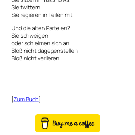
Sie twittern.
Sie regieren in Teilen mit.
Und die alten Parteien?
Sie schweigen
oder schleimen sich an.
Bloß nicht dagegenstellen.
Bloß nicht verlieren.
[
Zum Buch
]