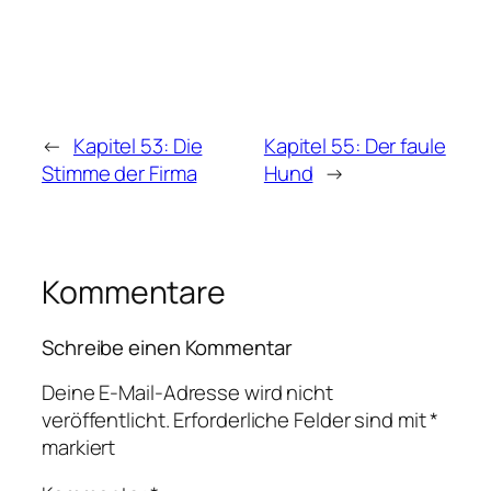
←
Kapitel 53: Die
Kapitel 55: Der faule
Stimme der Firma
Hund
→
Kommentare
Schreibe einen Kommentar
Deine E-Mail-Adresse wird nicht
veröffentlicht.
Erforderliche Felder sind mit
*
markiert