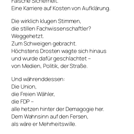
Falsche Sicherheit.
Eine Karriere auf Kosten von Aufklärung.
Die wirklich klugen Stimmen,
die stillen Fachwissenschaftler?
Weggehetzt.
Zum Schweigen gebracht.
Höchstens Drosten wagte sich hinaus
und wurde dafür geschlachtet –
von Medien, Politik, der Straße.
Und währenddessen:
Die Union,
die Freien Wähler,
die FDP –
alle hetzen hinter der Demagogie her.
Dem Wahnsinn auf den Fersen,
als wäre er Mehrheitswille.