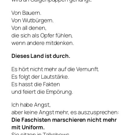
Von Bauern.
Von Wutbürgern.
Von all denen,
die sich als Opfer fühlen,
wenn andere mitdenken.
Dieses Land ist durch.
Es hört nicht mehr auf die Vernunft.
Es folgt der Lautstärke.
Es hasst die Fakten
und feiert die Empörung.
Ich habe Angst,
aber keine Angst mehr, es auszusprechen:
Die Faschisten marschieren nicht mehr
mit Uniform.
Sie sitzen in Talkshows.