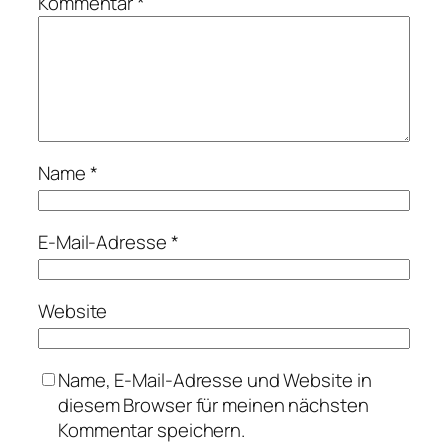
Kommentar
*
Name
*
E-Mail-Adresse
*
Website
Name, E-Mail-Adresse und Website in
diesem Browser für meinen nächsten
Kommentar speichern.