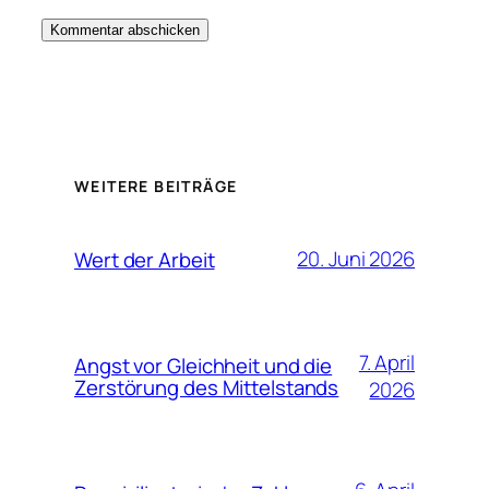
WEITERE BEITRÄGE
20. Juni 2026
Wert der Arbeit
7. April
Angst vor Gleichheit und die
Zerstörung des Mittelstands
2026