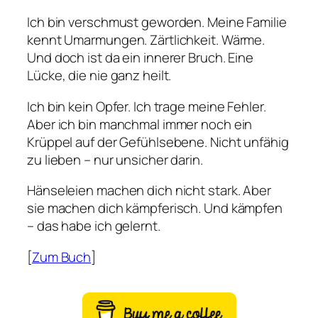
Ich bin verschmust geworden. Meine Familie
kennt Umarmungen. Zärtlichkeit. Wärme.
Und doch ist da ein innerer Bruch. Eine
Lücke, die nie ganz heilt.
Ich bin kein Opfer. Ich trage meine Fehler.
Aber ich bin manchmal immer noch ein
Krüppel auf der Gefühlsebene. Nicht unfähig
zu lieben – nur unsicher darin.
Hänseleien machen dich nicht stark. Aber
sie machen dich kämpferisch. Und kämpfen
– das habe ich gelernt.
[
Zum Buch
]