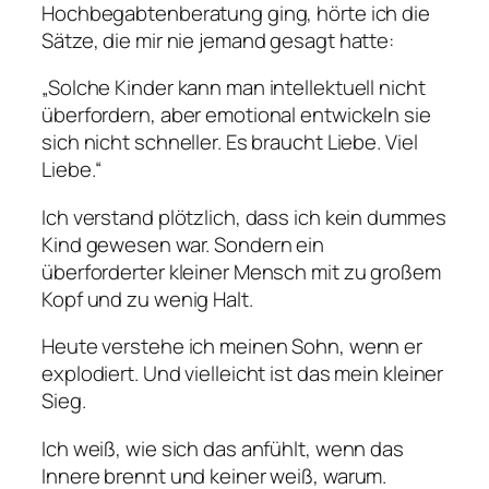
Hochbegabtenberatung ging, hörte ich die
Sätze, die mir nie jemand gesagt hatte:
„Solche Kinder kann man intellektuell nicht
überfordern, aber emotional entwickeln sie
sich nicht schneller. Es braucht Liebe. Viel
Liebe.“
Ich verstand plötzlich, dass ich kein dummes
Kind gewesen war. Sondern ein
überforderter kleiner Mensch mit zu großem
Kopf und zu wenig Halt.
Heute verstehe ich meinen Sohn, wenn er
explodiert. Und vielleicht ist das mein kleiner
Sieg.
Ich weiß, wie sich das anfühlt, wenn das
Innere brennt und keiner weiß, warum.