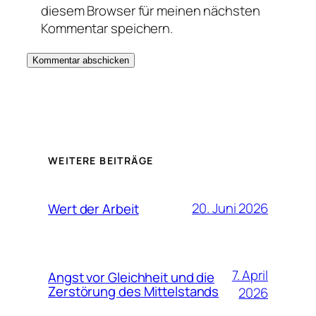
diesem Browser für meinen nächsten
Kommentar speichern.
WEITERE BEITRÄGE
20. Juni 2026
Wert der Arbeit
7. April
Angst vor Gleichheit und die
Zerstörung des Mittelstands
2026