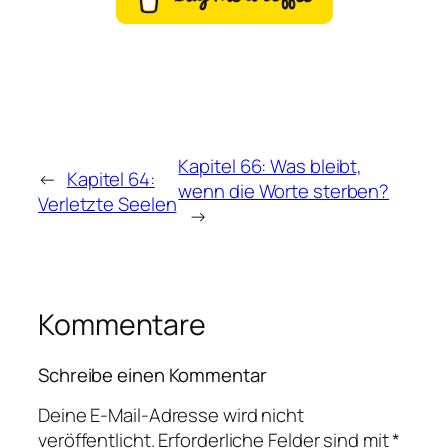
Kapitel 66: Was bleibt,
←
Kapitel 64:
wenn die Worte sterben?
Verletzte Seelen
→
Kommentare
Schreibe einen Kommentar
Deine E-Mail-Adresse wird nicht
veröffentlicht.
Erforderliche Felder sind mit
*