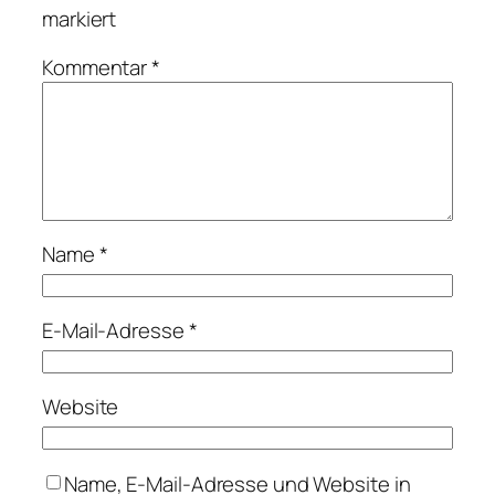
markiert
Kommentar
*
Name
*
E-Mail-Adresse
*
Website
Name, E-Mail-Adresse und Website in