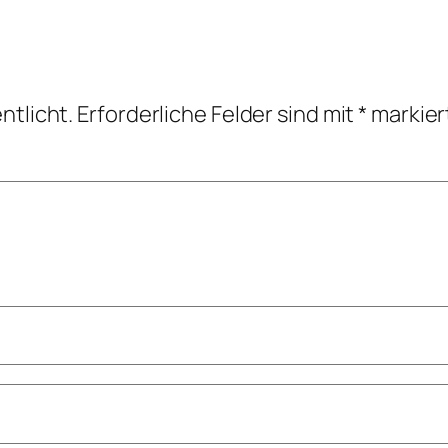
ntlicht.
Erforderliche Felder sind mit
*
markier