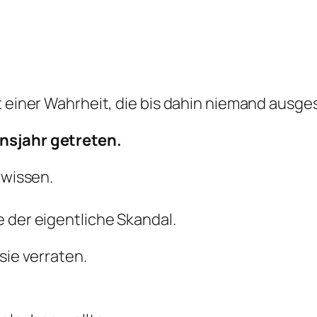
it einer Wahrheit, die bis dahin niemand ausg
nsjahr getreten.
 wissen.
 der eigentliche Skandal.
sie verraten.