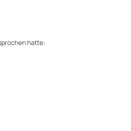
esprochen hatte: