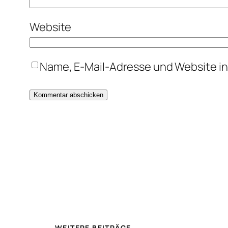
Website
Name, E-Mail-Adresse und Website i
WEITERE BEITRÄGE