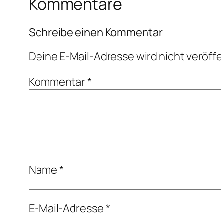
Kommentare
Schreibe einen Kommentar
Deine E-Mail-Adresse wird nicht veröffe
Kommentar
*
Name
*
E-Mail-Adresse
*