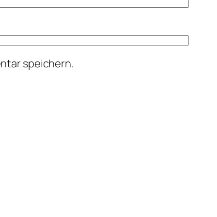
ntar speichern.