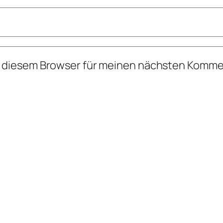
n diesem Browser für meinen nächsten Komme