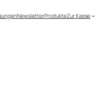
sungen
Newsletter
Produkte
Zur Kasse