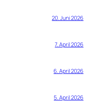
20. Juni 2026
7. April 2026
6. April 2026
5. April 2026