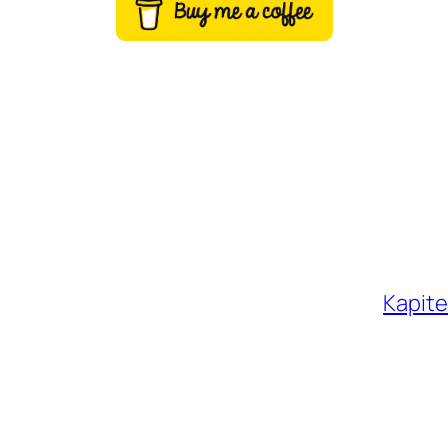
Kapite