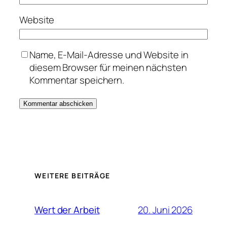
Website
Name, E-Mail-Adresse und Website in
diesem Browser für meinen nächsten
Kommentar speichern.
WEITERE BEITRÄGE
20. Juni 2026
Wert der Arbeit