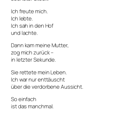
Ich freute mich.
Ich lebte.
Ich sah in den Hof
und lachte.
Dann kam meine Mutter,
zog mich zurück –
in letzter Sekunde.
Sie rettete mein Leben.
Ich war nur enttäuscht
über die verdorbene Aussicht.
So einfach
ist das manchmal.