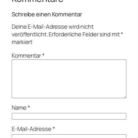
Schreibe einen Kommentar
Deine E-Mail-Adresse wird nicht
veröffentlicht.
Erforderliche Felder sind mit
*
markiert
Kommentar
*
Name
*
E-Mail-Adresse
*