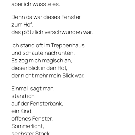
aber ich wusste es.
Denn da war dieses Fenster
zum Hof,
das plötzlich verschwunden war.
Ich stand oft im Treppenhaus
und schaute nach unten.
Es zog mich magisch an,
dieser Blick in den Hof,
der nicht mehr mein Blick war.
Einmal, sagt man,
stand ich
auf der Fensterbank,
ein Kind,
offenes Fenster,
Sommerlicht,
sechster Stock.