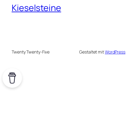
Kieselsteine
Twenty Twenty-Five
Gestaltet mit
WordPress