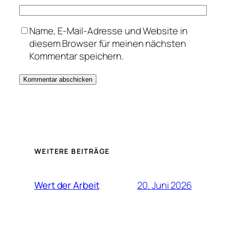
Name, E-Mail-Adresse und Website in
diesem Browser für meinen nächsten
Kommentar speichern.
WEITERE BEITRÄGE
20. Juni 2026
Wert der Arbeit