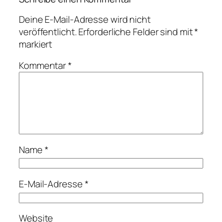
Deine E-Mail-Adresse wird nicht
veröffentlicht.
Erforderliche Felder sind mit
*
markiert
Kommentar
*
Name
*
E-Mail-Adresse
*
Website